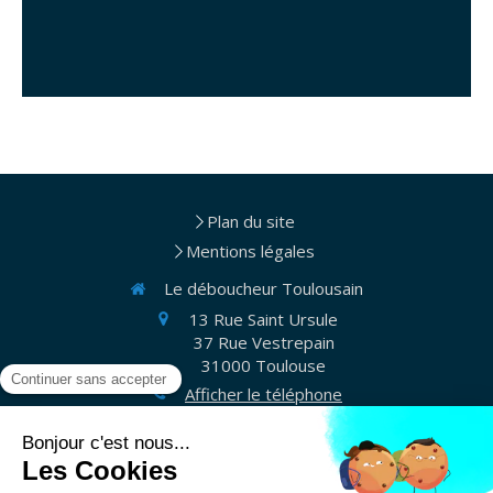
Plan du site
Mentions légales
Le déboucheur Toulousain
13 Rue Saint Ursule
37 Rue Vestrepain
31000
Toulouse
Afficher le téléphone
Appelez-nous