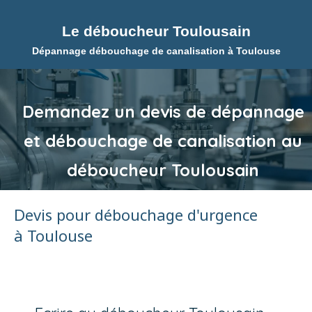
Le déboucheur Toulousain
Dépannage débouchage de canalisation à Toulouse
Demandez un devis de dépannage
et débouchage de canalisation au
déboucheur Toulousain
Devis pour débouchage d'urgence
à Toulouse