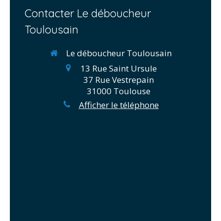
Contacter Le déboucheur
Toulousain
Le déboucheur Toulousain
13 Rue Saint Ursule
37 Rue Vestrepain
31000
Toulouse
Afficher le téléphone