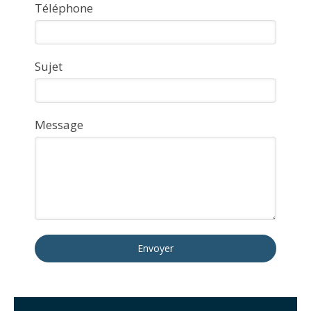
Téléphone
Sujet
Message
Envoyer