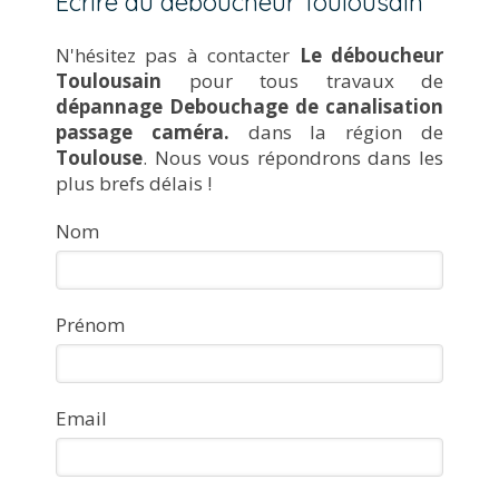
Ecrire au déboucheur Toulousain
N'hésitez pas à contacter
Le déboucheur
Toulousain
pour tous travaux de
dépannage Debouchage de canalisation
passage caméra.
dans la région de
Toulouse
. Nous vous répondrons dans les
plus brefs délais !
Nom
Prénom
Email