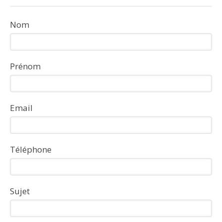
Nom
Prénom
Email
Téléphone
Sujet