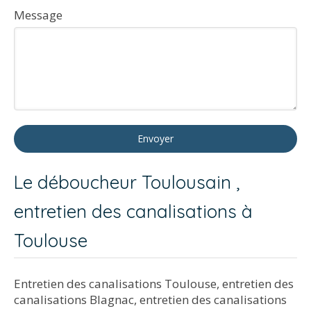
Message
Envoyer
Le déboucheur Toulousain ,
entretien des canalisations à
Toulouse
Entretien des canalisations Toulouse
,
entretien des
canalisations Blagnac
,
entretien des canalisations