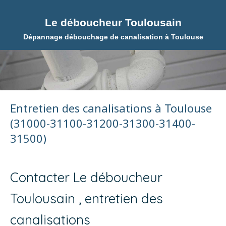
Le déboucheur Toulousain
Dépannage débouchage de canalisation à Toulouse
Entretien des canalisations à Toulouse
(31000-31100-31200-31300-31400-
31500)
Contacter Le déboucheur
Toulousain , entretien des
canalisations