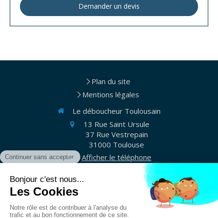
Demander un devis
Plan du site
Mentions légales
Le déboucheur Toulousain
13 Rue Saint Ursule
37 Rue Vestrepain
31000
Toulouse
Afficher le téléphone
Appelez-nous
©2021 Le déboucheur Toulousain