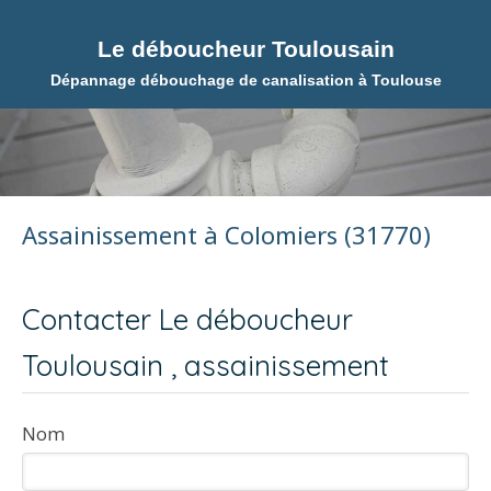
Le déboucheur Toulousain
Dépannage débouchage de canalisation à Toulouse
Assainissement à Colomiers (31770)
Contacter Le déboucheur
Toulousain , assainissement
Nom