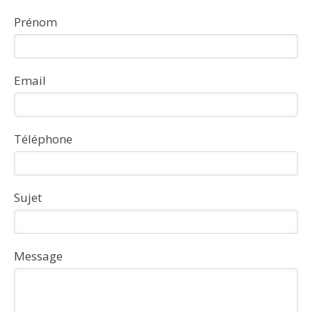
Prénom
Email
Téléphone
Sujet
Message