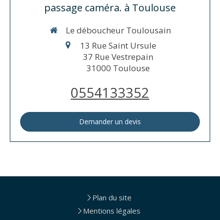
passage caméra. à Toulouse
Le déboucheur Toulousain
13 Rue Saint Ursule
37 Rue Vestrepain
31000
Toulouse
0554133352
Demander un devis
Plan du site
Mentions légales