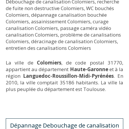
Débouchage de canalisation Colomiers
,
recherche
de fuite non destructive Colomiers
,
WC bouchés
Colomiers
,
dépannage canalisation bouchée
Colomiers
,
assainissement Colomiers
,
curage
canalisation Colomiers
,
passage caméra vidéo
canalisation Colomiers
,
problème de canalisations
Colomiers
,
déracinage de canalisation Colomiers
,
entretien des canalisations Colomiers
La ville de
Colomiers
, de code postal 31770,
appartient au département
Haute-Garonne
et à la
région
Languedoc-Roussillon-Midi-Pyrénées
. En
2010, la ville comptait 35186 habitants. La ville la
plus peuplée du département est Toulouse.
Dépannage Debouchage de canalisation