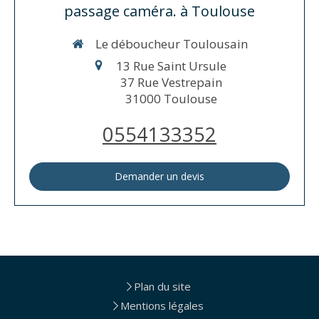
passage caméra. à Toulouse
Le déboucheur Toulousain
13 Rue Saint Ursule
37 Rue Vestrepain
31000
Toulouse
0554133352
Demander un devis
Plan du site
Mentions légales