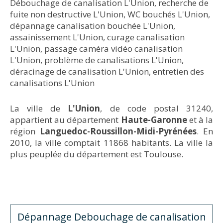
Débouchage de canalisation L'Union
,
recherche de
fuite non destructive L'Union
,
WC bouchés L'Union
,
dépannage canalisation bouchée L'Union
,
assainissement L'Union
,
curage canalisation
L'Union
,
passage caméra vidéo canalisation
L'Union
,
problème de canalisations L'Union
,
déracinage de canalisation L'Union
,
entretien des
canalisations L'Union
La ville de
L'Union
, de code postal 31240,
appartient au département
Haute-Garonne
et à la
région
Languedoc-Roussillon-Midi-Pyrénées
. En
2010, la ville comptait 11868 habitants. La ville la
plus peuplée du département est Toulouse.
Dépannage Debouchage de canalisation