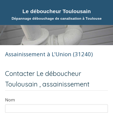
Le déboucheur Toulousain
Dépannage débouchage de canalisation à Toulouse
Assainissement à L'Union (31240)
Contacter Le déboucheur
Toulousain , assainissement
Nom