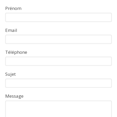
Prénom
Email
Téléphone
Sujet
Message