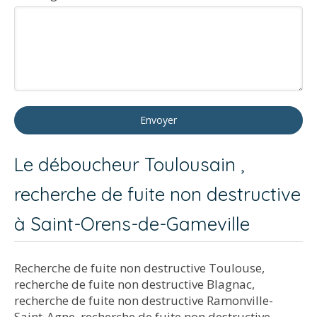
Envoyer
Le déboucheur Toulousain ,
recherche de fuite non destructive
à Saint-Orens-de-Gameville
Recherche de fuite non destructive Toulouse
,
recherche de fuite non destructive Blagnac
,
recherche de fuite non destructive Ramonville-
Saint-Agne
,
recherche de fuite non destructive