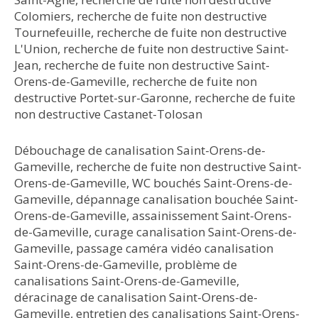
Colomiers
,
recherche de fuite non destructive
Tournefeuille
,
recherche de fuite non destructive
L'Union
,
recherche de fuite non destructive Saint-
Jean
,
recherche de fuite non destructive Saint-
Orens-de-Gameville
,
recherche de fuite non
destructive Portet-sur-Garonne
,
recherche de fuite
non destructive Castanet-Tolosan
Débouchage de canalisation Saint-Orens-de-
Gameville
,
recherche de fuite non destructive Saint-
Orens-de-Gameville
,
WC bouchés Saint-Orens-de-
Gameville
,
dépannage canalisation bouchée Saint-
Orens-de-Gameville
,
assainissement Saint-Orens-
de-Gameville
,
curage canalisation Saint-Orens-de-
Gameville
,
passage caméra vidéo canalisation
Saint-Orens-de-Gameville
,
problème de
canalisations Saint-Orens-de-Gameville
,
déracinage de canalisation Saint-Orens-de-
Gameville
,
entretien des canalisations Saint-Orens-