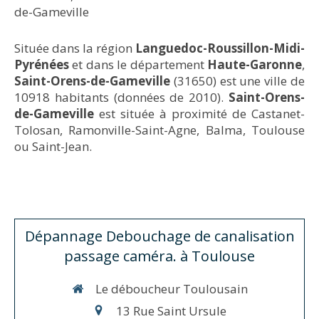
de-Gameville
Située dans la région
Languedoc-Roussillon-Midi-
Pyrénées
et dans le département
Haute-Garonne
,
Saint-Orens-de-Gameville
(31650) est une ville de
10918 habitants (données de 2010).
Saint-Orens-
de-Gameville
est située à proximité de Castanet-
Tolosan, Ramonville-Saint-Agne, Balma, Toulouse
ou Saint-Jean.
Dépannage Debouchage de canalisation
passage caméra. à Toulouse
Le déboucheur Toulousain
13 Rue Saint Ursule