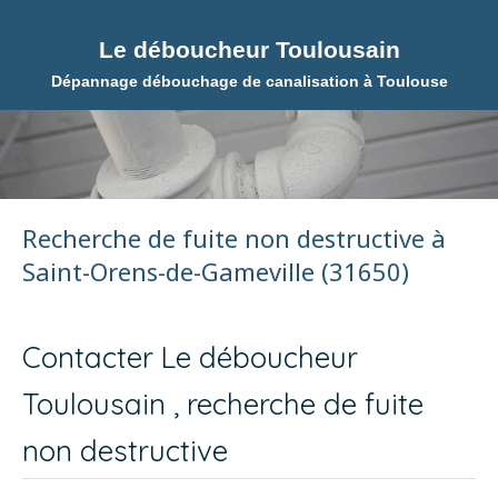
Le déboucheur Toulousain
Dépannage débouchage de canalisation à Toulouse
Recherche de fuite non destructive à
Saint-Orens-de-Gameville (31650)
Contacter Le déboucheur
Toulousain , recherche de fuite
non destructive