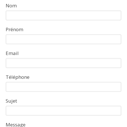
Nom
Prénom
Email
Téléphone
Sujet
Message