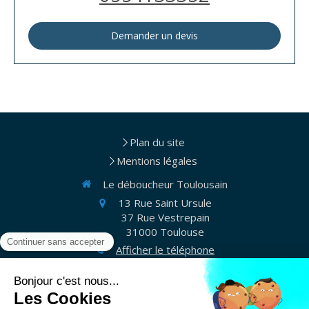
Demander un devis
Plan du site
Mentions légales
Le déboucheur Toulousain
13 Rue Saint Ursule
37 Rue Vestrepain
31000
Toulouse
Afficher le téléphone
Appelez-nous