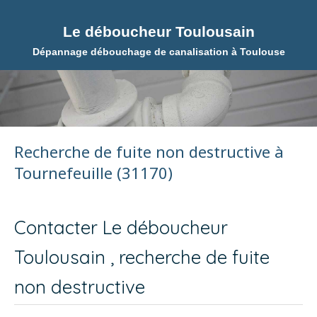
Le déboucheur Toulousain
Dépannage débouchage de canalisation à Toulouse
Recherche de fuite non destructive à
Tournefeuille (31170)
Contacter Le déboucheur
Toulousain , recherche de fuite
non destructive