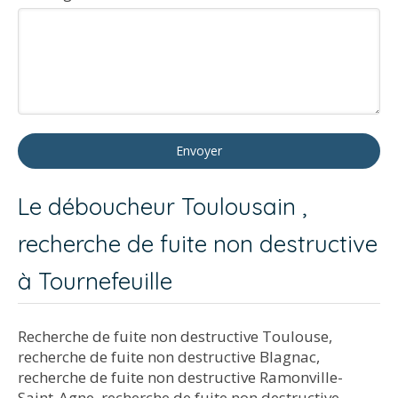
Envoyer
Le déboucheur Toulousain ,
recherche de fuite non destructive
à Tournefeuille
Recherche de fuite non destructive Toulouse
,
recherche de fuite non destructive Blagnac
,
recherche de fuite non destructive Ramonville-
Saint-Agne
,
recherche de fuite non destructive