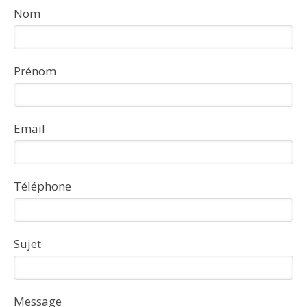
Nom
Prénom
Email
Téléphone
Sujet
Message